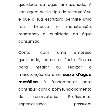
qualidade da água armazenada. A
vantagem deste tipo de reservatório
é que a sua estrutura permite uma
fácil limpeza e manutenção,
mantendo a qualidade da água
consumida.
Contar com uma empresa
qualificada, como a Forte Caixas,
para instalar ou realizar a
manutenção de uma
caixa d'água
metálica
é fundamental para
contribuir com o bom funcionamento
do reservatório. Profissionais
especializados possuem