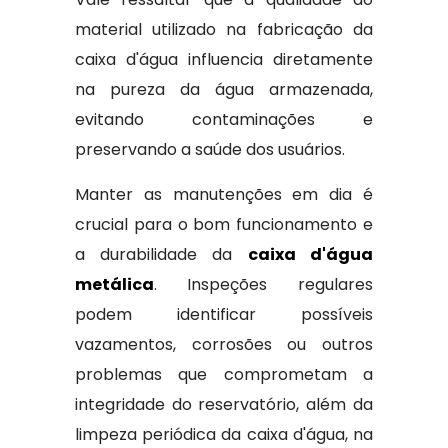
material utilizado na fabricação da
caixa d'água influencia diretamente
na pureza da água armazenada,
evitando contaminações e
preservando a saúde dos usuários.
Manter as manutenções em dia é
crucial para o bom funcionamento e
a durabilidade da
caixa d'água
metálica
. Inspeções regulares
podem identificar possíveis
vazamentos, corrosões ou outros
problemas que comprometam a
integridade do reservatório, além da
limpeza periódica da caixa d'água, na