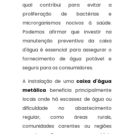
qual contribui para evitar a
proliferação de bactérias e
microrganismos nocivos à saúde.
Podemos afirmar que investir na
manutenção preventiva da caixa
d'água é essencial para assegurar o
fornecimento de água potável e
segura para os consumidores.
A instalação de uma
caixa d'água
metálica
beneficia principalmente
locais onde há escassez de água ou
dificuldade no abastecimento
regular, como áreas rurais,
comunidades carentes ou regiões