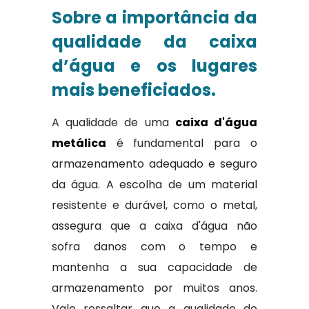
Sobre a importância da
qualidade da caixa
d’água e os lugares
mais beneficiados.
A qualidade de uma
caixa d'água
metálica
é fundamental para o
armazenamento adequado e seguro
da água. A escolha de um material
resistente e durável, como o metal,
assegura que a caixa d'água não
sofra danos com o tempo e
mantenha a sua capacidade de
armazenamento por muitos anos.
Vale ressaltar que a qualidade do