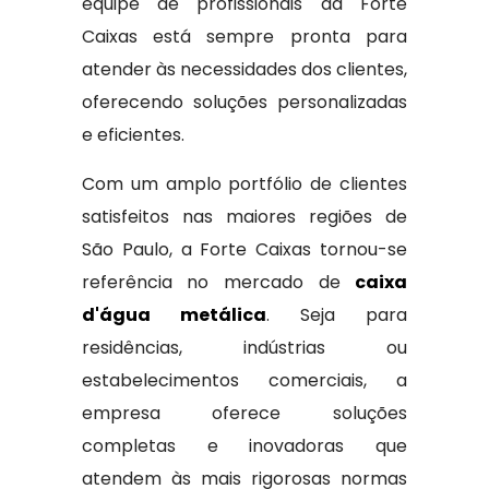
equipe de profissionais da Forte
Caixas está sempre pronta para
atender às necessidades dos clientes,
oferecendo soluções personalizadas
e eficientes.
Com um amplo portfólio de clientes
satisfeitos nas maiores regiões de
São Paulo, a Forte Caixas tornou-se
referência no mercado de
caixa
d'água metálica
. Seja para
residências, indústrias ou
estabelecimentos comerciais, a
empresa oferece soluções
completas e inovadoras que
atendem às mais rigorosas normas