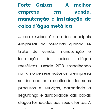
Forte Caixas - A melhor
empresa em venda,
manutenção e instalação de
caixa d’água metálica
A Forte Caixas é uma das principais
empresas do mercado quando se
trata de venda, manutenção e
instalação de caixas d'água
metálicas. Desde 2013 trabalhando
no ramo de reservatórios, a empresa
se destaca pela qualidade dos seus
produtos e serviços, garantindo a
segurança e durabilidade das caixas
d'água fornecidas aos seus clientes. A