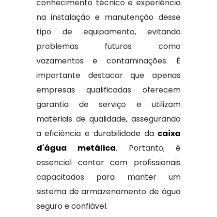
conhecimento técnico e experiência
na instalação e manutenção desse
tipo de equipamento, evitando
problemas futuros como
vazamentos e contaminações. É
importante destacar que apenas
empresas qualificadas oferecem
garantia de serviço e utilizam
materiais de qualidade, assegurando
a eficiência e durabilidade da
caixa
d'água metálica
. Portanto, é
essencial contar com profissionais
capacitados para manter um
sistema de armazenamento de água
seguro e confiável.