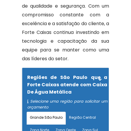
de qualidade e segurança. Com um
compromisso constante com a
excelência e a satisfação do cliente, a
Forte Caixas continua investindo em
tecnologia e capacitação da sua
equipe para se manter como uma
das líderes do setor.
Regiões de São Paulo que a
Forte Caixas atende com Caixa
De Água Metálica
Selecione uma região para solicitar um
orçamento
Grande São Paulo
Região Central
Zona Norte
Zona Oeste
Zona Sul