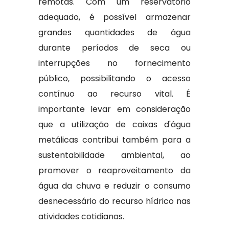
remotas. Com um reservatório
adequado, é possível armazenar
grandes quantidades de água
durante períodos de seca ou
interrupções no fornecimento
público, possibilitando o acesso
contínuo ao recurso vital. É
importante levar em consideração
que a utilização de caixas d'água
metálicas contribui também para a
sustentabilidade ambiental, ao
promover o reaproveitamento da
água da chuva e reduzir o consumo
desnecessário do recurso hídrico nas
atividades cotidianas.