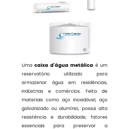
Uma
caixa d'água metálica
é um
reservatório utilizado para
armazenar água em residências,
indústrias e comércios. Feita de
materiais como aço inoxidável, aço
galvanizado ou alumínio, possui alta
resistência e durabilidade, fatores
essenciais para preservar a