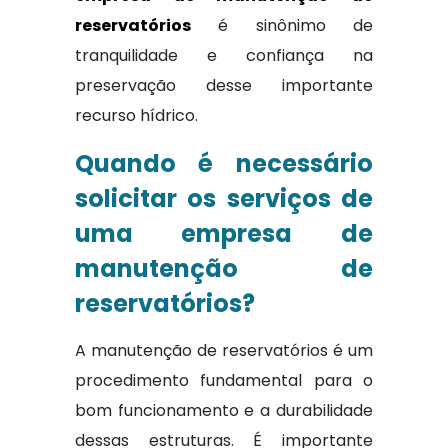
reservatórios
é sinônimo de
tranquilidade e confiança na
preservação desse importante
recurso hídrico.
Quando é necessário
solicitar os serviços de
uma empresa de
manutenção de
reservatórios?
A manutenção de reservatórios é um
procedimento fundamental para o
bom funcionamento e a durabilidade
dessas estruturas. É importante