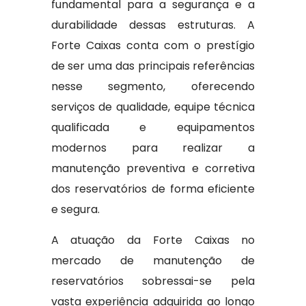
fundamental para a segurança e a
durabilidade dessas estruturas. A
Forte Caixas conta com o prestígio
de ser uma das principais referências
nesse segmento, oferecendo
serviços de qualidade, equipe técnica
qualificada e equipamentos
modernos para realizar a
manutenção preventiva e corretiva
dos reservatórios de forma eficiente
e segura.
A atuação da Forte Caixas no
mercado de manutenção de
reservatórios sobressai-se pela
vasta experiência adquirida ao longo