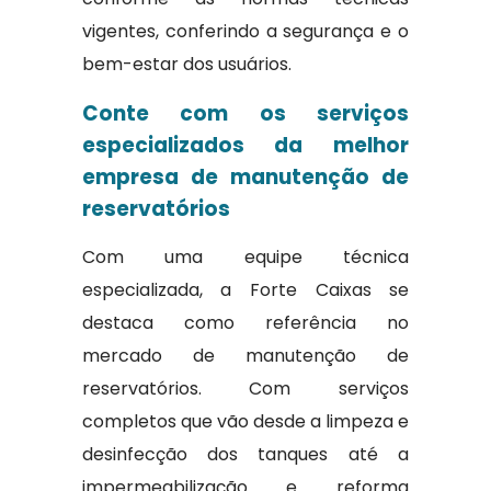
vigentes, conferindo a segurança e o
bem-estar dos usuários.
Conte com os serviços
especializados da melhor
empresa de manutenção de
reservatórios
Com uma equipe técnica
especializada, a Forte Caixas se
destaca como referência no
mercado de manutenção de
reservatórios. Com serviços
completos que vão desde a limpeza e
desinfecção dos tanques até a
impermeabilização e reforma