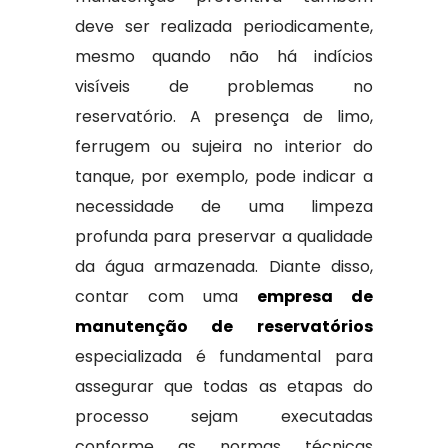
deve ser realizada periodicamente,
mesmo quando não há indícios
visíveis de problemas no
reservatório. A presença de limo,
ferrugem ou sujeira no interior do
tanque, por exemplo, pode indicar a
necessidade de uma limpeza
profunda para preservar a qualidade
da água armazenada. Diante disso,
contar com uma
empresa de
manutenção de reservatórios
especializada é fundamental para
assegurar que todas as etapas do
processo sejam executadas
conforme as normas técnicas