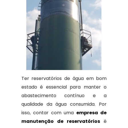
Ter reservatórios de água em bom
estado é essencial para manter o
abastecimento contínuo e a
qualidade da água consumida. Por
isso, contar com uma
empresa de
manutenção de reservatórios
é