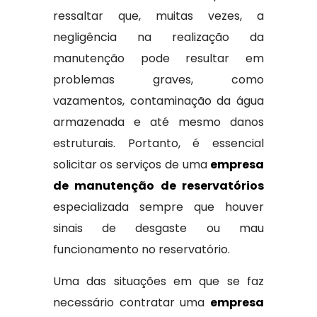
ressaltar que, muitas vezes, a
negligência na realização da
manutenção pode resultar em
problemas graves, como
vazamentos, contaminação da água
armazenada e até mesmo danos
estruturais. Portanto, é essencial
solicitar os serviços de uma
empresa
de manutenção de reservatórios
especializada sempre que houver
sinais de desgaste ou mau
funcionamento no reservatório.
Uma das situações em que se faz
necessário contratar uma
empresa