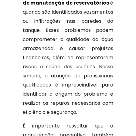
de manutenção de reservatórios
é
quando são identificados vazamentos
ou infiltrações nas paredes do
tanque. Esses problemas podem
comprometer a qualidade da água
armazenada e causar prejuízos
financeiros, além de representarem
riscos à saúde dos usuários. Nesse
sentido, a atuação de profissionais
qualificados é imprescindível para
identificar a origem do problema e
realizar os reparos necessários com
eficiência e segurança.
É importante ressaltar que a
manutenção preventiva também