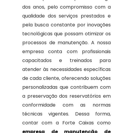
dos anos, pelo compromisso com a
qualidade dos serviços prestados e
pela busca constante por inovações
tecnológicas que possam otimizar os
processos de manutenção. A nossa
empresa conta com profissionais
capacitados e treinados para
atender às necessidades específicas
de cada cliente, oferecendo soluções
personalizadas que contribuem com
a preservação dos reservatórios em
conformidade com as normas
técnicas vigentes. Dessa forma,
contar com a Forte Caixas como
empresa de manutenção de