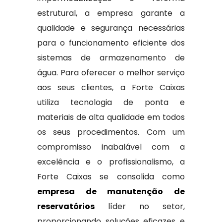
estrutural, a empresa garante a
qualidade e segurança necessárias
para o funcionamento eficiente dos
sistemas de armazenamento de
água. Para oferecer o melhor serviço
aos seus clientes, a Forte Caixas
utiliza tecnologia de ponta e
materiais de alta qualidade em todos
os seus procedimentos. Com um
compromisso inabalável com a
excelência e o profissionalismo, a
Forte Caixas se consolida como
empresa de manutenção de
reservatórios
líder no setor,
proporcionando soluções eficazes e