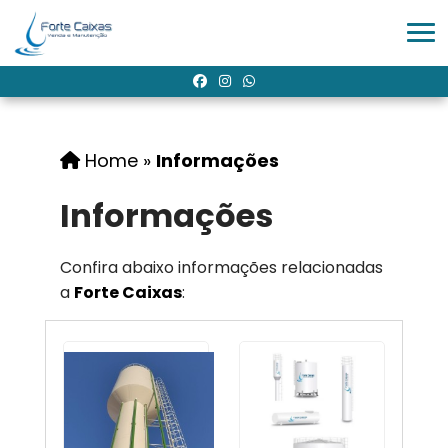
Home
»
Informações
Informações
Confira abaixo informações relacionadas
a
Forte Caixas
: